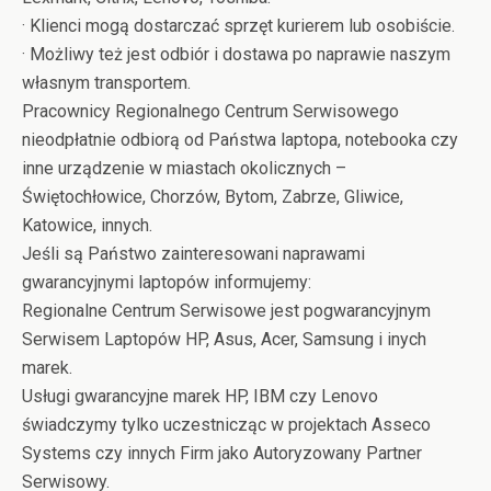
· Klienci mogą dostarczać sprzęt kurierem lub osobiście.
· Możliwy też jest odbiór i dostawa po naprawie naszym
własnym transportem.
Pracownicy Regionalnego Centrum Serwisowego
nieodpłatnie odbiorą od Państwa laptopa, notebooka czy
inne urządzenie w miastach okolicznych –
Świętochłowice, Chorzów, Bytom, Zabrze, Gliwice,
Katowice, innych.
Jeśli są Państwo zainteresowani naprawami
gwarancyjnymi laptopów informujemy:
Regionalne Centrum Serwisowe jest pogwarancyjnym
Serwisem Laptopów HP, Asus, Acer, Samsung i inych
marek.
Usługi gwarancyjne marek HP, IBM czy Lenovo
świadczymy tylko uczestnicząc w projektach Asseco
Systems czy innych Firm jako Autoryzowany Partner
Serwisowy.