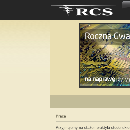
Praca
Przyjmujemy na staże i praktyki studenckie