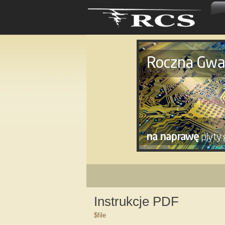
Instrukcje PDF
$file